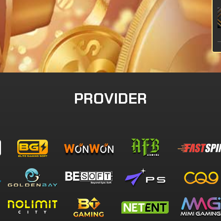
PROVIDER