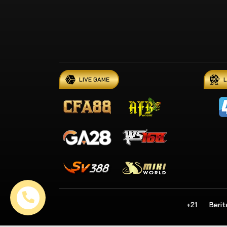
LIVE GAME
+21
Berit