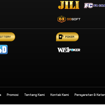
LOTTERY
POKER
a
Promosi
Tentang Kami
Kontak Kami
Persyaratan & Kete