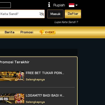
Rupiah
Daftar
Masuk
Lupa Kata Sandi ?
Berita
Promosi
Promosi Terakhir
FREE BET TUKAR POIN...
Selengkapnya
LOGAM777 BAGI BAGI H...
Selengkapnya