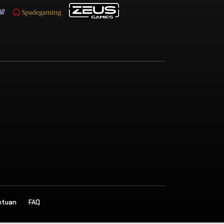
ntuan
FAQ