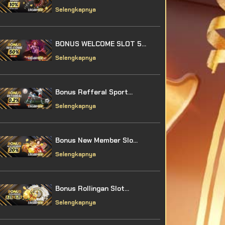
Selengkapnya
BONUS WELCOME SLOT 5...
Selengkapnya
Bonus Refferal Sport...
Selengkapnya
Bonus New Member Slo...
Selengkapnya
Bonus Rollingan Slot...
Selengkapnya