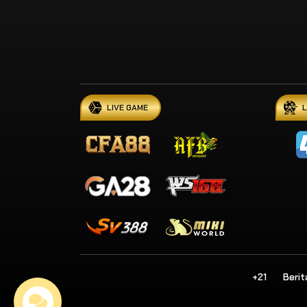
LIVE GAME
+21
Berit