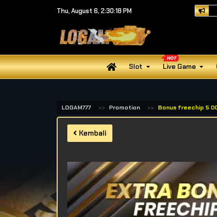
Thu, August 6, 2:30:19 PM
Slot
Live Game
LOGAM777
Promotion
Bonus freechip 5 0
Kembali