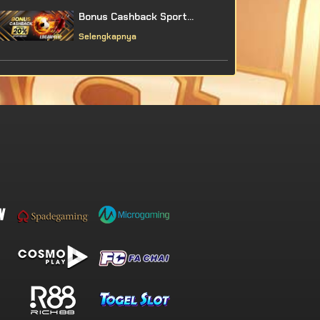
Bonus Cashback Sport...
Selengkapnya