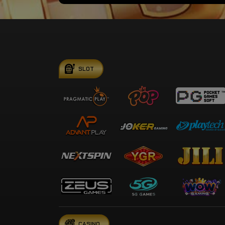
SLOT
CASINO