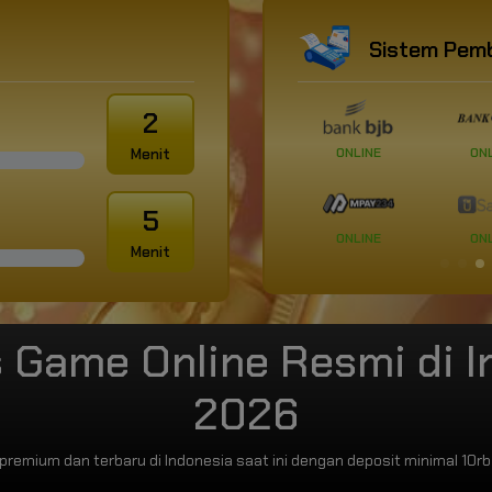
Sistem Pem
2
ONLINE
ONLINE
ONLINE
ON
Menit
5
ONLINE
ONLINE
ONLINE
ON
Menit
 Game Online Resmi di I
2026
remium dan terbaru di Indonesia saat ini dengan deposit minimal 10rb 