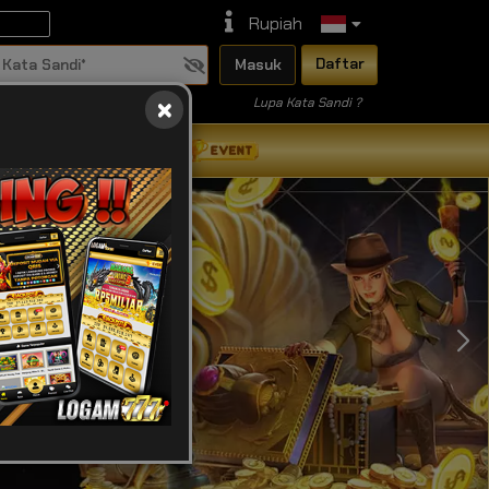
Rupiah
Daftar
Masuk
Lupa Kata Sandi ?
Berita
Promosi