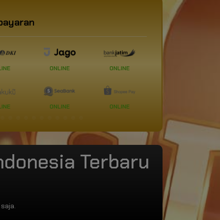
bayaran
LINE
ONLINE
ONLINE
ONLINE
LINE
ONLINE
ONLINE
ONLINE
ndonesia Terbaru
saja.