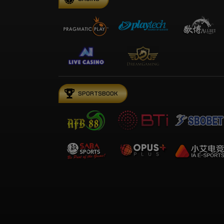
SPORTSBOOK